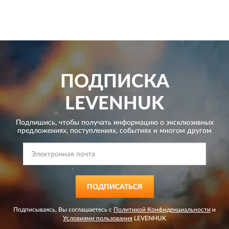
ПОДПИСКА
LEVENHUK
Подпишись, чтобы получать информацию о эксклюзивных
предложениях,
поступлениях, событиях и многом другом
ПОДПИСАТЬСЯ
Подписываясь, Вы соглашаетесь с
Политикой Конфиденциальности
и
Условиями пользования
LEVENHUK