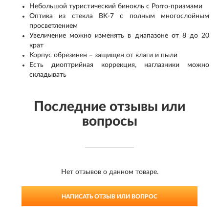
Небольшой туристический бинокль с Porro-призмами
Оптика из стекла BK-7 с полным многослойным
просветлением
Увеличение можно изменять в диапазоне от 8 до 20
крат
Корпус обрезинен – защищен от влаги и пыли
Есть диоптрийная коррекция, наглазники можно
складывать
Последние отзывы или
вопросы
Нет отзывов о данном товаре.
НАПИСАТЬ ОТЗЫВ ИЛИ ВОПРОС