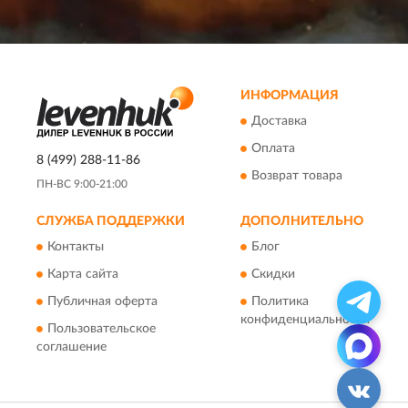
ИНФОРМАЦИЯ
Доставка
Оплата
8 (499) 288-11-86
Возврат товара
ПН-ВС 9:00-21:00
СЛУЖБА ПОДДЕРЖКИ
ДОПОЛНИТЕЛЬНО
Контакты
Блог
Карта сайта
Скидки
Публичная оферта
Политика
конфиденциальности
Пользовательское
соглашение