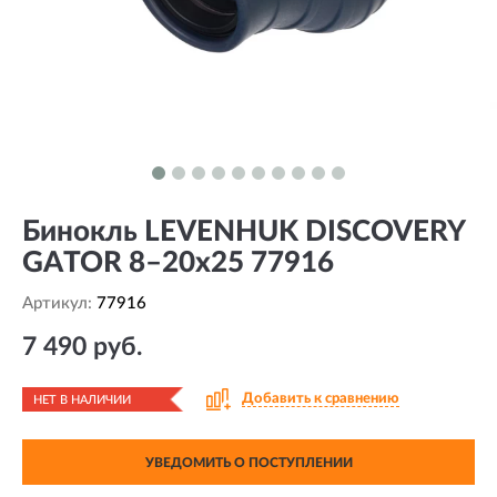
Бинокль LEVENHUK DISCOVERY
GATOR 8–20x25 77916
Артикул:
77916
7 490 руб.
Добавить к сравнению
НЕТ В НАЛИЧИИ
УВЕДОМИТЬ О ПОСТУПЛЕНИИ