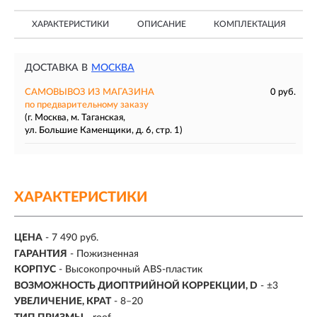
ХАРАКТЕРИСТИКИ
ОПИСАНИЕ
КОМПЛЕКТАЦИЯ
ДОСТАВКА В
МОСКВА
САМОВЫВОЗ ИЗ МАГАЗИНА
0 руб.
по предварительному заказу
(г. Москва, м. Таганская,
ул. Большие Каменщики, д. 6, стр. 1)
ХАРАКТЕРИСТИКИ
ЦЕНА
- 7 490 руб.
ГАРАНТИЯ
- Пожизненная
КОРПУС
- Высокопрочный ABS-пластик
ВОЗМОЖНОСТЬ ДИОПТРИЙНОЙ КОРРЕКЦИИ, D
- ±3
УВЕЛИЧЕНИЕ, КРАТ
-
8–20