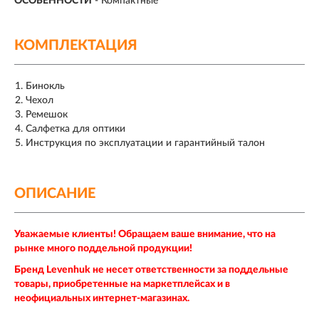
ОСОБЕННОСТИ
-
Компактные
КОМПЛЕКТАЦИЯ
Бинокль
Чехол
Ремешок
Салфетка для оптики
Инструкция по эксплуатации и гарантийный талон
ОПИСАНИЕ
Уважаемые клиенты! Обращаем ваше внимание, что на
рынке много поддельной продукции!
Бренд Levenhuk не несет ответственности за поддельные
товары, приобретенные на маркетплейсах и в
неофициальных интернет-магазинах.