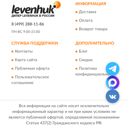
ИНФОРМАЦИЯ
Доставка
Оплата
8 (499) 288-11-86
Возврат товара
ПН-ВС 9:00-21:00
СЛУЖБА ПОДДЕРЖКИ
ДОПОЛНИТЕЛЬНО
Контакты
Блог
Карта сайта
Скидки
Публичная оферта
Политика
конфиденциальности
Пользовательское
соглашение
Вся информация на сайте носит исключительно
информационный характер и ни при каких условиях не
является публичной офертой, определяемой положениями
Статьи 437(2) Гражданского кодекса РФ.