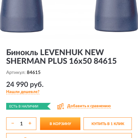
Бинокль LEVENHUK NEW
SHERMAN PLUS 16x50 84615
Артикул:
84615
24 990 руб.
Нашли дешевле?
Добавить к сравнению
ЕСТЬ В НАЛИЧИИ
−
+
В КОРЗИНУ
КУПИТЬ В 1 КЛИК