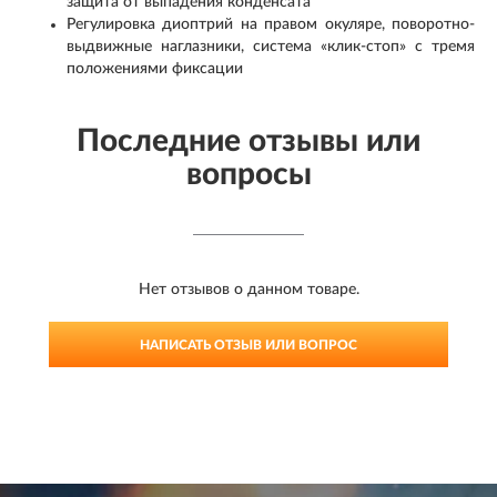
защита от выпадения конденсата
Регулировка диоптрий на правом окуляре, поворотно-
выдвижные наглазники, система «клик-стоп» с тремя
положениями фиксации
Последние отзывы или
вопросы
Нет отзывов о данном товаре.
НАПИСАТЬ ОТЗЫВ ИЛИ ВОПРОС