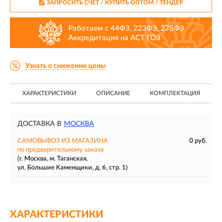
ЗАПРОСИТЬ СЧЕТ / КУПИТЬ ОПТОМ
/ ТЕНДЕР
Работаем с 44ФЗ, 223ФЗ, 275ФЗ
Аккредитация на АСТ ГОЗ
Узнать о снижении цены
ХАРАКТЕРИСТИКИ
ОПИСАНИЕ
КОМПЛЕКТАЦИЯ
ДОСТАВКА В
МОСКВА
САМОВЫВОЗ ИЗ МАГАЗИНА
0 руб.
по предварительному заказу
(г. Москва, м. Таганская,
ул. Большие Каменщики, д. 6, стр. 1)
ХАРАКТЕРИСТИКИ