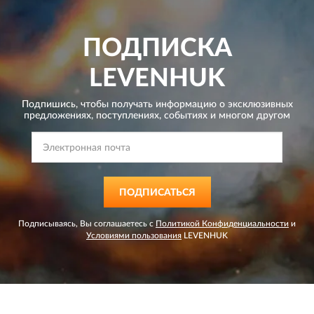
ПОДПИСКА
LEVENHUK
Подпишись, чтобы получать информацию о эксклюзивных
предложениях,
поступлениях, событиях и многом другом
ПОДПИСАТЬСЯ
Подписываясь, Вы соглашаетесь с
Политикой Конфиденциальности
и
Условиями пользования
LEVENHUK