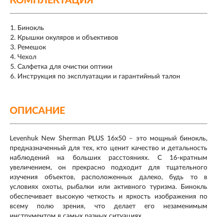
КОМПЛЕКТАЦИЯ
Бинокль
Крышки окуляров и объективов
Ремешок
Чехол
Салфетка для очистки оптики
Инструкция по эксплуатации и гарантийный талон
ОПИСАНИЕ
Levenhuk New Sherman PLUS 16x50 – это мощный бинокль,
предназначенный для тех, кто ценит качество и детальность
наблюдений на больших расстояниях. С 16-кратным
увеличением, он прекрасно подходит для тщательного
изучения объектов, расположенных далеко, будь то в
условиях охоты, рыбалки или активного туризма. Бинокль
обеспечивает высокую четкость и яркость изображения по
всему полю зрения, что делает его незаменимым
инструментом в самых разных ситуациях.