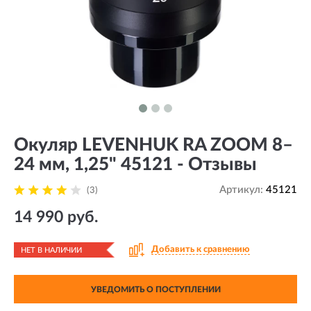
Окуляр LEVENHUK RA ZOOM 8–
24 мм, 1,25" 45121 - Отзывы
Артикул:
45121
(3)
14 990 руб.
Добавить к сравнению
НЕТ В НАЛИЧИИ
УВЕДОМИТЬ О ПОСТУПЛЕНИИ