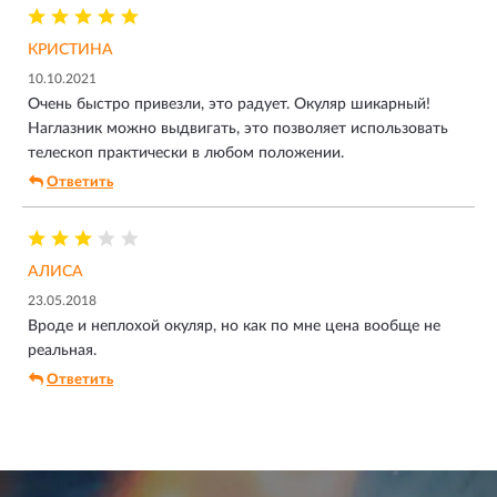
КРИСТИНА
10.10.2021
Очень быстро привезли, это радует. Окуляр шикарный!
Наглазник можно выдвигать, это позволяет использовать
телескоп практически в любом положении.
Ответить
АЛИСА
23.05.2018
Вроде и неплохой окуляр, но как по мне цена вообще не
реальная.
Ответить