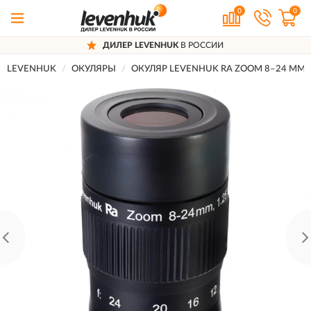
0
0
ДИЛЕР LEVENHUK
В РОССИИ
LEVENHUK
ОКУЛЯРЫ
ОКУЛЯР LEVENHUK RA ZOOM 8–24 ММ, 1