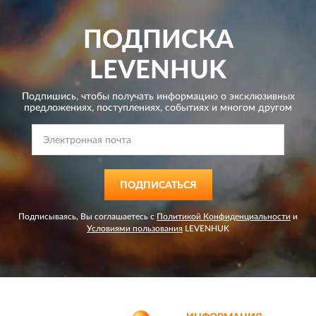
ПОДПИСКА
LEVENHUK
Подпишись, чтобы получать информацию о эксклюзивных
предложениях,
поступлениях, событиях и многом другом
ПОДПИСАТЬСЯ
Подписываясь, Вы соглашаетесь с
Политикой Конфиденциальности
и
Условиями пользования
LEVENHUK