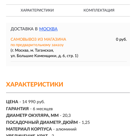
ХАРАКТЕРИСТИКИ
КОМПЛЕКТАЦИЯ
ДОСТАВКА В
МОСКВА
САМОВЫВОЗ ИЗ МАГАЗИНА
0 руб.
по предварительному заказу
(г. Москва, м. Таганская,
ул. Большие Каменщики, д. 6, стр. 1)
ХАРАКТЕРИСТИКИ
ЦЕНА
- 14 990 руб.
ГАРАНТИЯ
- 6 месяцев
ДИАМЕТР ОКУЛЯРА, ММ
- 20,3
ПОСАДОЧНЫЙ ДИАМЕТР, ДЮЙМ
- 1,25
МАТЕРИАЛ КОРПУСА
- алюминий