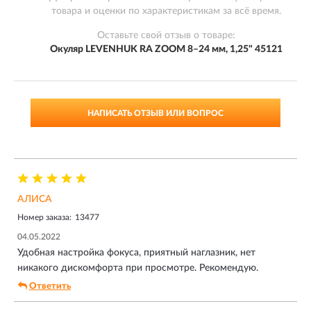
товара и оценки по характеристикам за всё время.
Оставьте свой отзыв о товаре:
Окуляр LEVENHUK RA ZOOM 8–24 мм, 1,25" 45121
НАПИСАТЬ ОТЗЫВ ИЛИ ВОПРОС
АЛИСА
Номер заказа:
13477
04.05.2022
Удобная настройка фокуса, приятный наглазник, нет
никакого дискомфорта при просмотре. Рекомендую.
Ответить