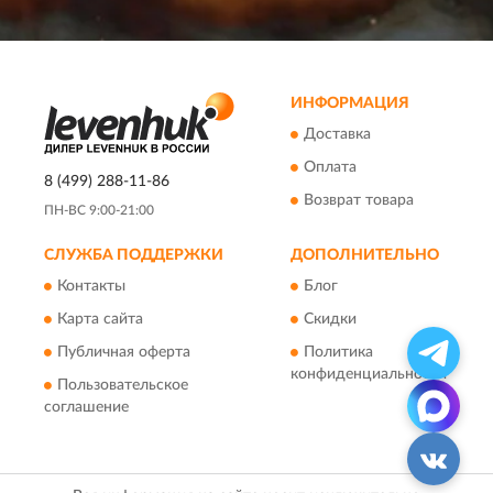
ИНФОРМАЦИЯ
Доставка
Оплата
8 (499) 288-11-86
Возврат товара
ПН-ВС 9:00-21:00
СЛУЖБА ПОДДЕРЖКИ
ДОПОЛНИТЕЛЬНО
Контакты
Блог
Карта сайта
Скидки
Публичная оферта
Политика
конфиденциальности
Пользовательское
соглашение