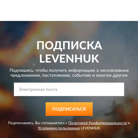
ПОДПИСКА
LEVENHUK
Подпишись, чтобы получать информацию о эксклюзивных
предложениях,
поступлениях, событиях и многом другом
ПОДПИСАТЬСЯ
Подписываясь, Вы соглашаетесь с
Политикой Конфиденциальности
и
Условиями пользования
LEVENHUK