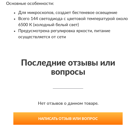
Основные особенности:
Для микроскопов, создает бестеневое освещение
Всего 144 светодиода с цветовой температурой около
6500 К (холодный белый свет)
Предусмотрена регулировка яркости, питание
осуществляется от сети
Последние отзывы или
вопросы
Нет отзывов о данном товаре.
НАПИСАТЬ ОТЗЫВ ИЛИ ВОПРОС