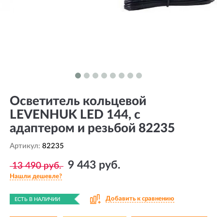
Осветитель кольцевой
LEVENHUK LED 144, с
адаптером и резьбой 82235
Артикул:
82235
9 443 руб.
13 490 руб.
Нашли дешевле?
Добавить к сравнению
ЕСТЬ В НАЛИЧИИ