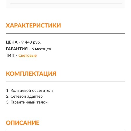
ХАРАКТЕРИСТИКИ
ЦЕНА
- 9 443 руб.
ГАРАНТИЯ
- 6 месяцев
ТИП
-
Световые
КОМПЛЕКТАЦИЯ
Кольцевой осветитель
Сетевой адаптер
Гарантийный талон
ОПИСАНИЕ