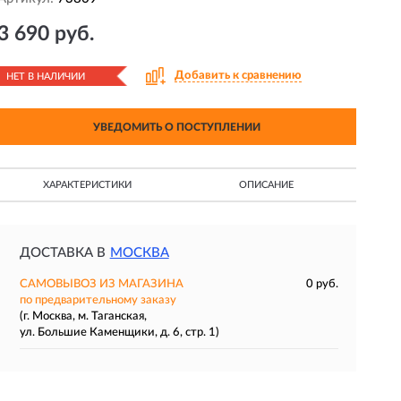
3 690 руб.
Добавить к сравнению
НЕТ В НАЛИЧИИ
УВЕДОМИТЬ О ПОСТУПЛЕНИИ
ХАРАКТЕРИСТИКИ
ОПИСАНИЕ
ДОСТАВКА В
МОСКВА
САМОВЫВОЗ ИЗ МАГАЗИНА
0 руб.
по предварительному заказу
(г. Москва, м. Таганская,
ул. Большие Каменщики, д. 6, стр. 1)