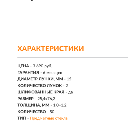
ХАРАКТЕРИСТИКИ
ЦЕНА
- 3 690 руб.
ГАРАНТИЯ
- 6 месяцев
ДИАМЕТР ЛУНКИ, ММ
- 15
КОЛИЧЕСТВО ЛУНОК
- 2
ШЛИФОВАННЫЕ КРАЯ
- да
РАЗМЕР
- 25,4x76,2
ТОЛЩИНА, ММ
- 1,0–1,2
КОЛИЧЕСТВО
- 50
ТИП
-
Предметные стекла