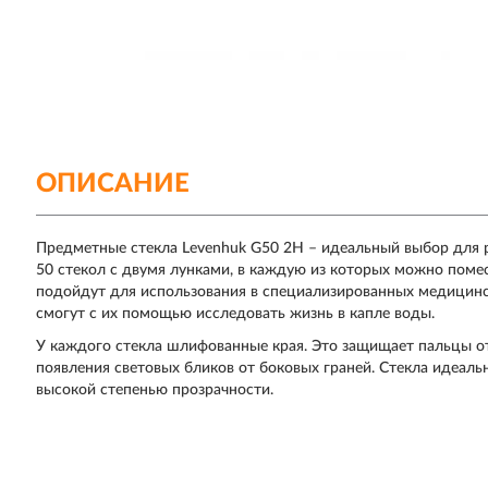
ОПИСАНИЕ
Предметные стекла Levenhuk G50 2H – идеальный выбор для р
50 стекол с двумя лунками, в каждую из которых можно поме
подойдут для использования в специализированных медицинс
смогут с их помощью исследовать жизнь в капле воды.
У каждого стекла шлифованные края. Это защищает пальцы о
появления световых бликов от боковых граней. Стекла идеал
высокой степенью прозрачности.