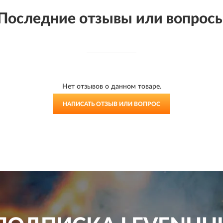
Последние отзывы или вопрос
Нет отзывов о данном товаре.
НАПИСАТЬ ОТЗЫВ ИЛИ ВОПРОС