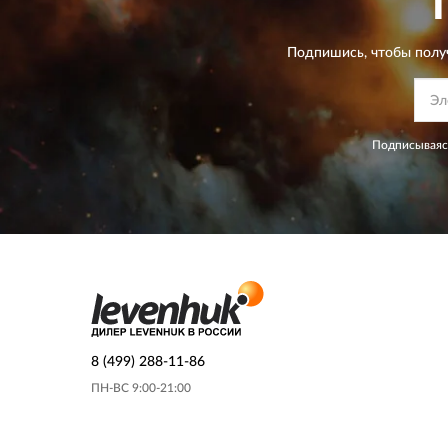
Подпишись, чтобы полу
Подписываясь
8 (499) 288-11-86
ПН-ВС 9:00-21:00